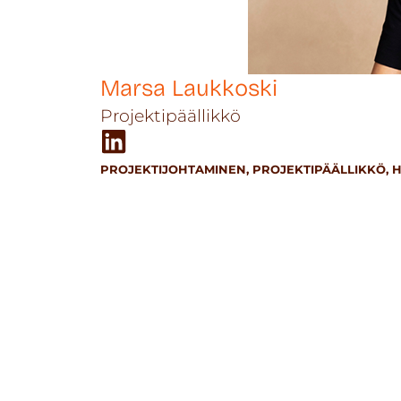
Marsa Laukkoski
Projektipäällikkö
PROJEKTIJOHTAMINEN, PROJEKTIPÄÄLLIKKÖ,
H