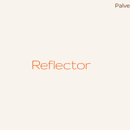
Palve