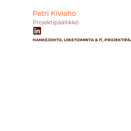
Petri Kiviaho
Projektipäällikkö
HANKEJOHTO, LIIKETOIMINTA & IT, PROJEKTIP