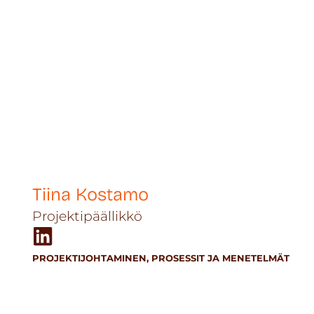
Tiina Kostamo
Projektipäällikkö
PROJEKTIJOHTAMINEN
,
PROSESSIT JA MENETELMÄT