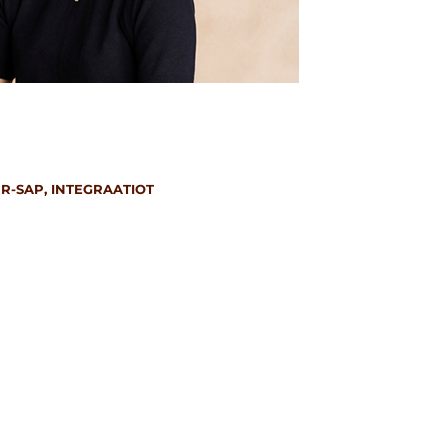
R-
SAP,
INTEGRAATIOT