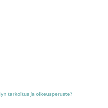
lyn tarkoitus ja oikeusperuste?