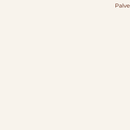
Palve