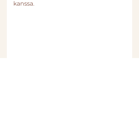
kanssa.