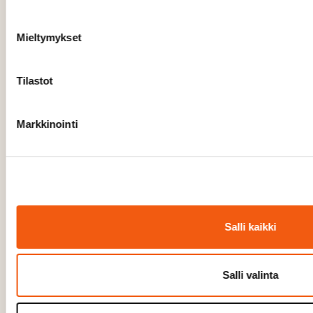
Mieltymykset
Tilastot
Markkinointi
Salli kaikki
Salli valinta