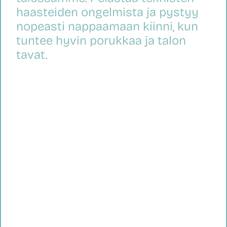
haasteiden ongelmista ja pystyy
nopeasti nappaamaan kiinni, kun
tuntee hyvin porukkaa ja talon
tavat.