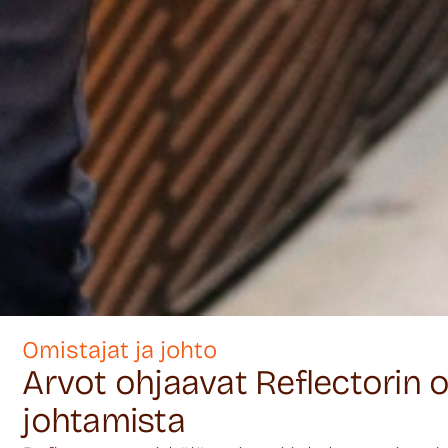
Omistajat ja johto
Arvot ohjaavat Reflectorin o
johtamista