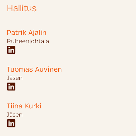
Hallitus
Patrik Ajalin
Puheenjohtaja
Tuomas Auvinen
Jäsen
Tiina Kurki
Jäsen