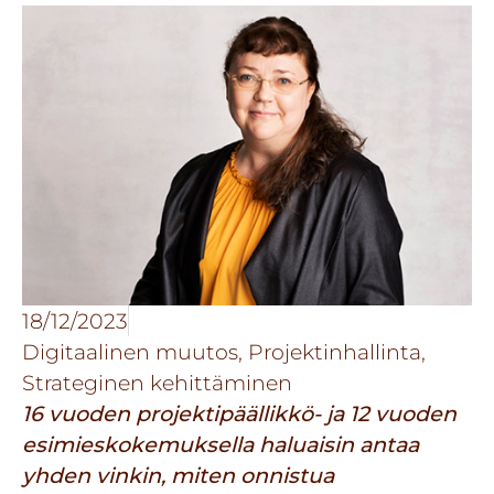
18/12/2023
Digitaalinen muutos
,
Projektinhallinta
,
Strateginen kehittäminen
16 vuoden projektipäällikkö- ja 12 vuoden
esimieskokemuksella haluaisin antaa
yhden vinkin, miten onnistua