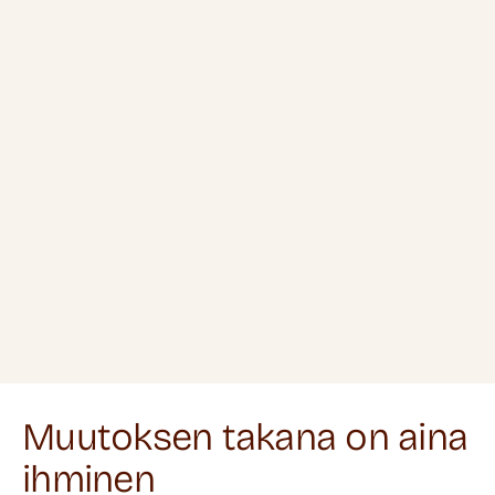
Muutoksen takana on aina
ihminen