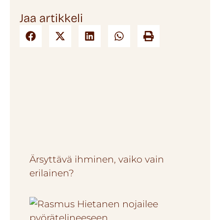
Jaa artikkeli
Ärsyttävä ihminen, vaiko vain
erilainen?