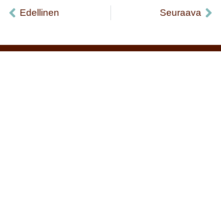
Edellinen
Seuraava