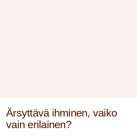
Ärsyttävä ihminen, vaiko
vain erilainen?