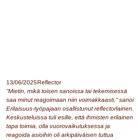
13/06/2025
Reflector
”Mietin, mikä toisen sanoissa tai tekemisessä
saa minut reagoimaan niin voimakkaasti,” sanoi
Erilaisuus-työpajaan osallistunut
reflectorlainen
.
Keskusteluissa tuli esille, että ihmisten erilainen
tapa toimia, olla vuorovaikutuksessa ja
reagoida asioihin oli arkipäiväisen tuttua