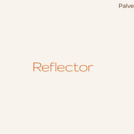
Palve