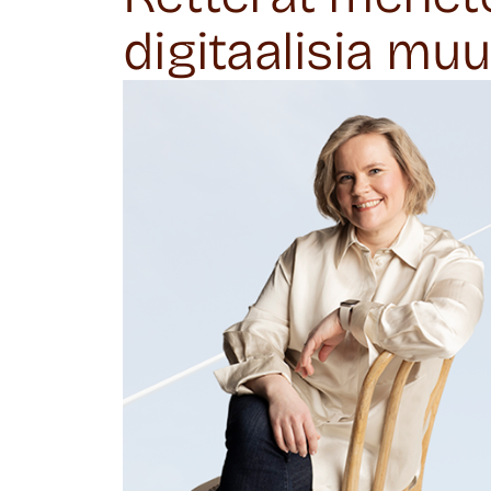
digitaalisia mu