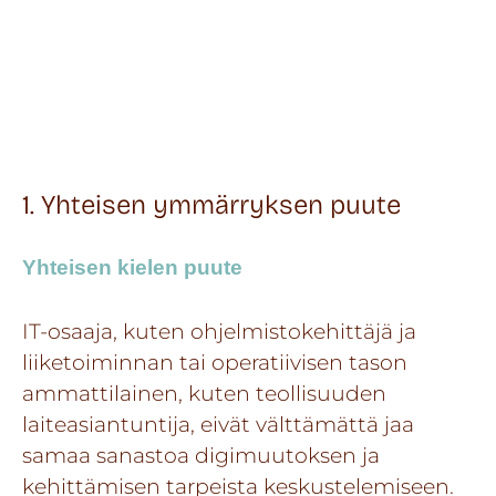
1. Yhteisen ymmärryksen puute
Yhteisen kielen puute
IT-osaaja, kuten ohjelmistokehittäjä ja
liiketoiminnan tai operatiivisen tason
ammattilainen, kuten teollisuuden
laiteasiantuntija, eivät välttämättä jaa
samaa sanastoa digimuutoksen ja
kehittämisen tarpeista keskustelemiseen.