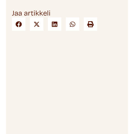
Jaa artikkeli