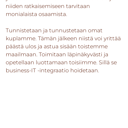
niiden ratkaisemiseen tarvitaan
monialaista osaamista.
Tunnistetaan ja tunnustetaan omat
kuplamme. Tämän jälkeen niistä voi yrittää
päästä ulos ja astua sisään toistemme
maailmaan. Toimitaan läpinäkyvästi ja
opetellaan luottamaan toisiimme. Sillä se
business-IT -integraatio hoidetaan.