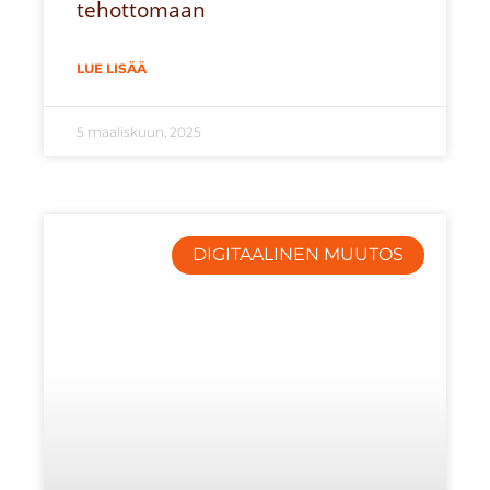
tehottomaan
LUE LISÄÄ
5 maaliskuun, 2025
DIGITAALINEN MUUTOS