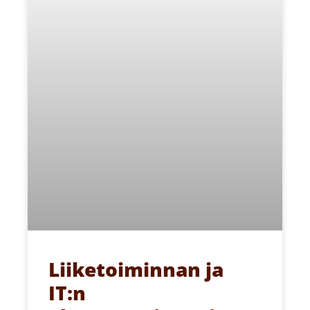
Liiketoiminnan ja
IT:n