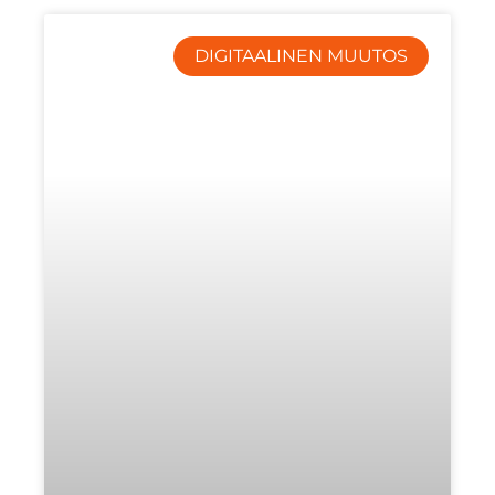
DIGITAALINEN MUUTOS