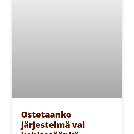
Ostetaanko
järjestelmä vai