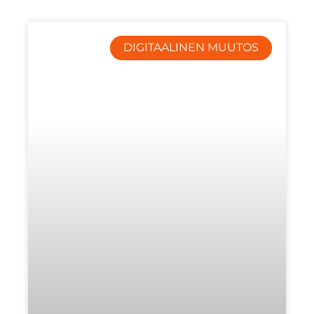
DIGITAALINEN MUUTOS