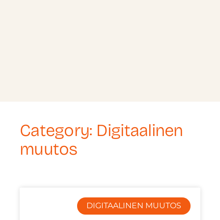
Category: Digitaalinen
muutos
DIGITAALINEN MUUTOS