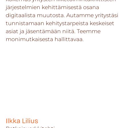
järjestelmien kehittämisestä osana
digitaalista muutosta. Autamme yritystäsi
tunnistamaan kehitystarpeista keskeiset
asiat ja jäsentämään niitä. Teemme
monimutkaisesta hallittavaa.
Ilkka Lilius