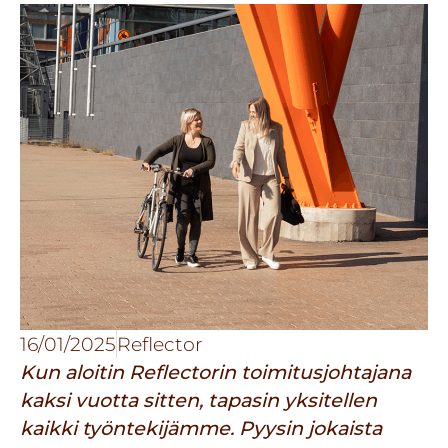
16/01/2025
Reflector
Kun aloitin Reflectorin toimitusjohtajana
kaksi vuotta sitten, tapasin yksitellen
kaikki työntekijämme. Pyysin jokaista