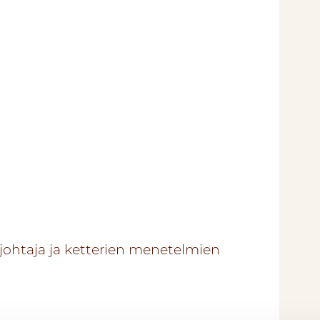
sjohtaja ja ketterien menetelmien