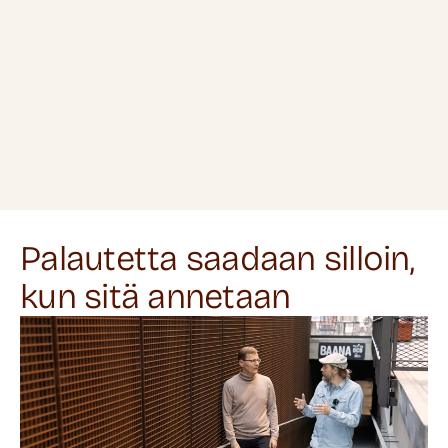
Palautetta saadaan silloin,
kun sitä annetaan