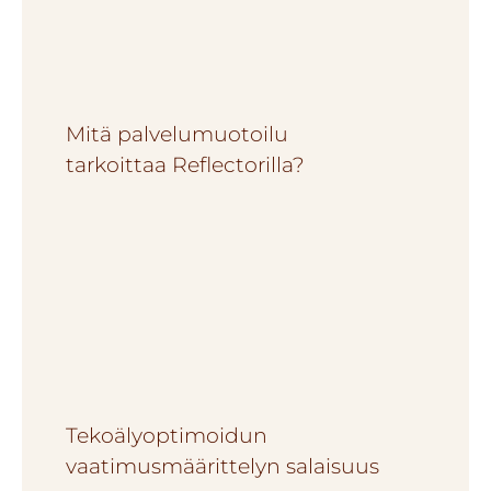
Mitä palvelumuotoilu
tarkoittaa Reflectorilla?
Tekoälyoptimoidun
vaatimusmäärittelyn salaisuus