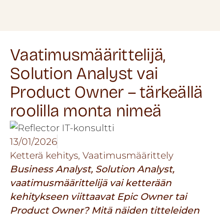
Vaatimusmäärittelijä,
Solution Analyst vai
Product Owner – tärkeällä
roolilla monta nimeä
13/01/2026
Ketterä kehitys
,
Vaatimusmäärittely
Business Analyst, Solution Analyst,
vaatimusmäärittelijä vai ketterään
kehitykseen viittaavat Epic Owner tai
Product Owner? Mitä näiden titteleiden