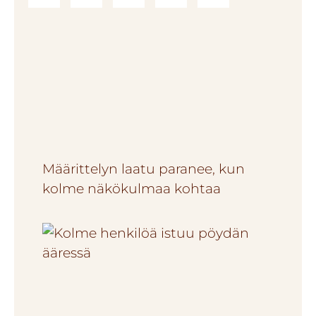
Määrittelyn laatu paranee, kun
kolme näkökulmaa kohtaa