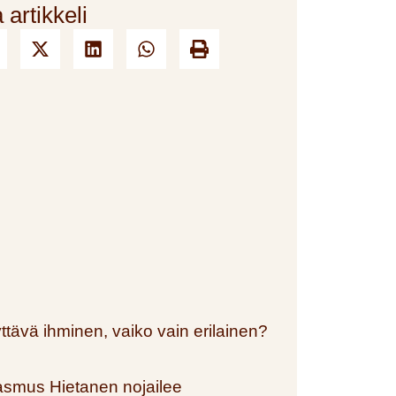
 artikkeli
ttävä ihminen, vaiko vain erilainen?