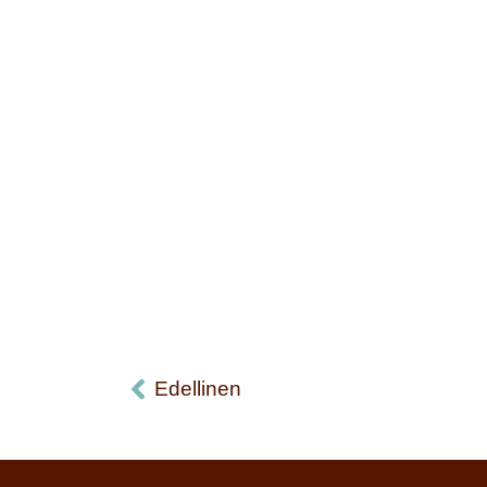
Edellinen