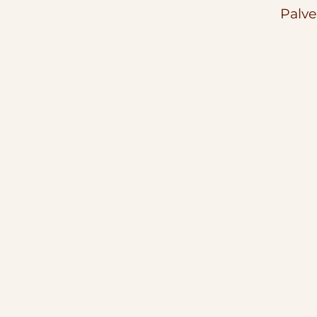
Palve