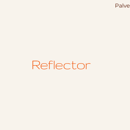
Palve