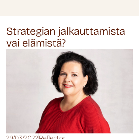
Strategian jalkauttamista
vai elämistä?
29/03/2022
Reflector