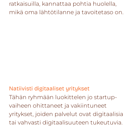
ratkaisuilla, kannattaa pohtia huolella,
mikä oma lähtötilanne ja tavoitetaso on.
Natiivisti digitaaliset yritykset
Tähän ryhmään luokittelen jo startup-
vaiheen ohittaneet ja vakiintuneet
yritykset, joiden palvelut ovat digitaalisia
tai vahvasti digitaalisuuteen tukeutuvia.