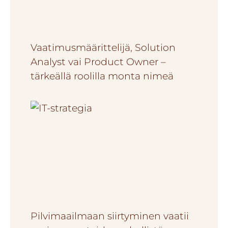
Vaatimusmäärittelijä, Solution
Analyst vai Product Owner –
tärkeällä roolilla monta nimeä
Pilvimaailmaan siirtyminen vaatii