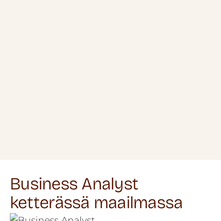
Business Analyst
ketterässä maailmassa