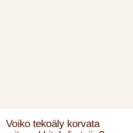
Voiko tekoäly korvata