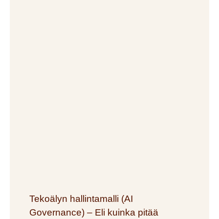
Tekoälyn hallintamalli (AI
Governance) – Eli kuinka pitää