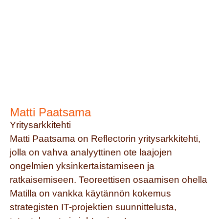
Matti Paatsama
Yritysarkkitehti
Matti Paatsama on Reflectorin yritysarkkitehti,
jolla on vahva analyyttinen ote laajojen
ongelmien yksinkertaistamiseen ja
ratkaisemiseen. Teoreettisen osaamisen ohella
Matilla on vankka käytännön kokemus
strategisten IT-projektien suunnittelusta,