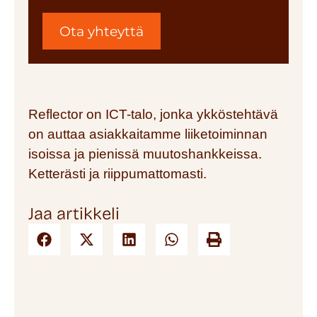
Ota yhteyttä
Reflector on ICT-talo, jonka ykköstehtävä
on auttaa asiakkaitamme liiketoiminnan
isoissa ja pienissä muutoshankkeissa.
Ketterästi ja riippumattomasti.
Jaa artikkeli