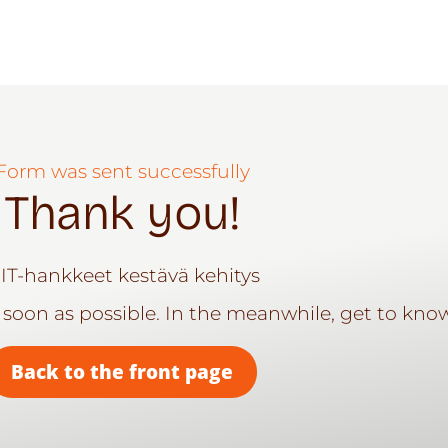
Form was sent successfully
Thank you!
 soon as possible. In the meanwhile, get to know
Back to the front page