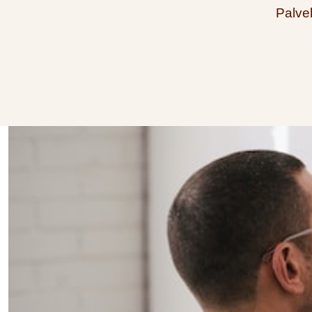
Palvel