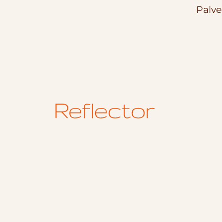
Palve