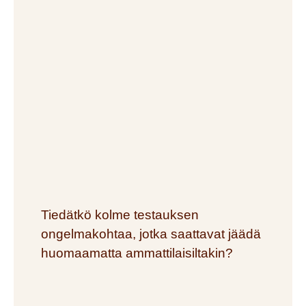
Tiedätkö kolme testauksen
ongelmakohtaa, jotka saattavat jäädä
huomaamatta ammattilaisiltakin?