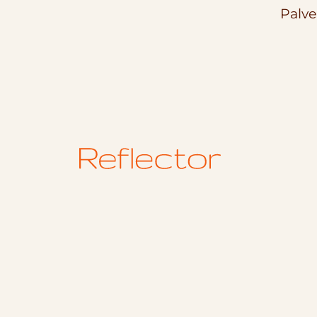
Palve