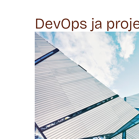
DevOps ja proje